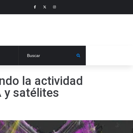
do la actividad
y satélites