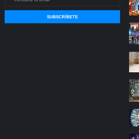
SUBSCRÍBETE