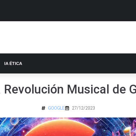
IA ÉTICA
 Revolución Musical de G
GOOGLE
27/12/2023