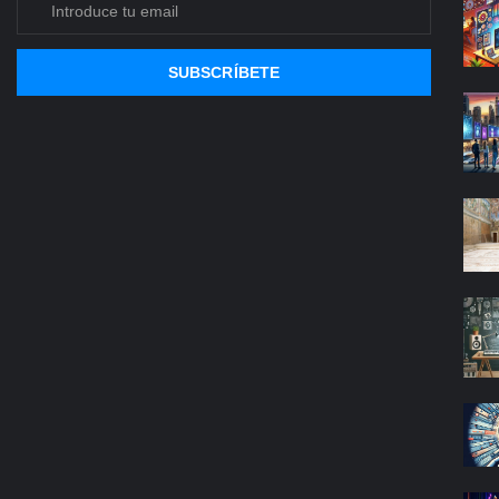
SUBSCRÍBETE