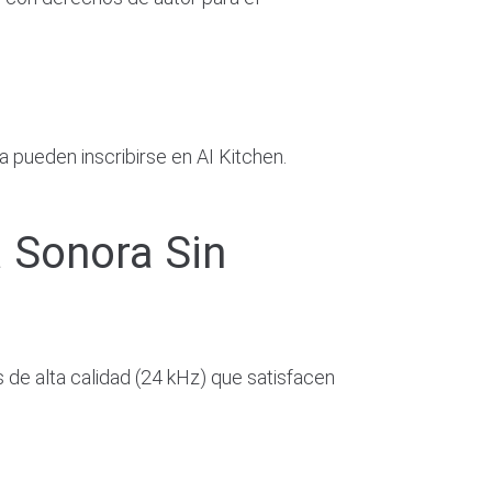
pueden inscribirse en AI Kitchen.
 Sonora Sin
de alta calidad (24 kHz) que satisfacen