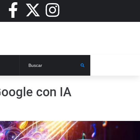
oogle con IA