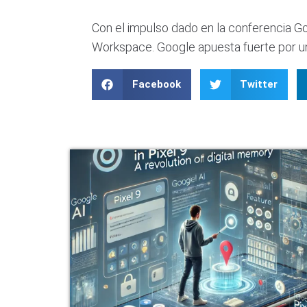
Con el impulso dado en la conferencia 
Workspace. Google apuesta fuerte por un fu
Facebook
Twitter