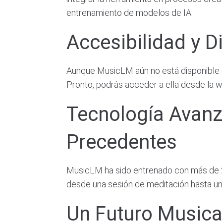
entrenamiento de modelos de IA.
Accesibilidad y D
Aunque MusicLM aún no está disponible g
Pronto, podrás acceder a ella desde la w
Tecnología Avanz
Precedentes
MusicLM ha sido entrenado con más de 28
desde una sesión de meditación hasta un
Un Futuro Musica