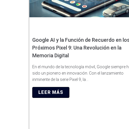
Google AI y la Función de Recuerdo en lo
Próximos Pixel 9: Una Revolución en la
Memoria Digital
En el mundo de la tecnología móvil, Google siempre 
sido un pionero en innovación. Con el lanzamiento
inminente de la serie Pixel 9, la…
LEER MÁS