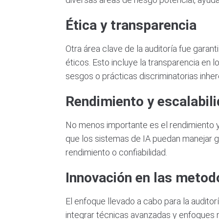
Ética y transparencia
Otra área clave de la auditoría fue garan
éticos. Esto incluye la transparencia en
sesgos o prácticas discriminatorias inher
Rendimiento y escalabil
No menos importante es el rendimiento y
que los sistemas de IA puedan manejar 
rendimiento o confiabilidad.
Innovación en las metodo
El enfoque llevado a cabo para la auditorí
integrar técnicas avanzadas y enfoques mu