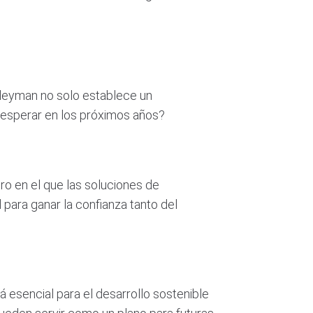
uleyman no solo establece un
os esperar en los próximos años?
o en el que las soluciones de
l para ganar la confianza tanto del
esencial para el desarrollo sostenible