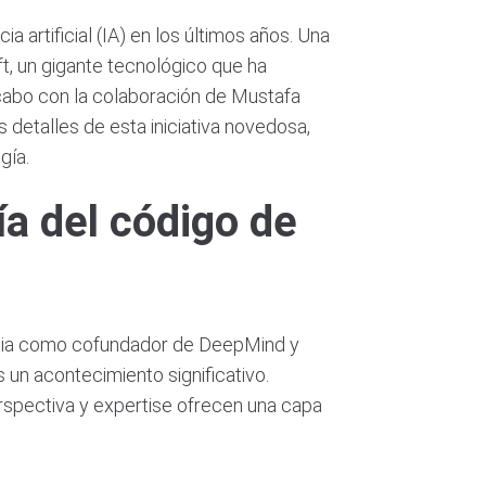
a artificial (IA) en los últimos años. Una
t, un gigante tecnológico que ha
cabo con la colaboración de Mustafa
 detalles de esta iniciativa novedosa,
gía.
ía del código de
iencia como cofundador de DeepMind y
 un acontecimiento significativo.
erspectiva y expertise ofrecen una capa