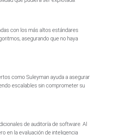
neadas con los más altos estándares
algoritmos, asegurando que no haya
expertos como Suleyman ayuda a asegurar
iendo escalables sin comprometer su
dicionales de auditoría de software. Al
ro en la evaluación de inteligencia