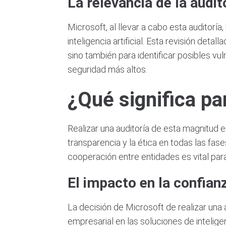
La relevancia de la audi
Microsoft, al llevar a cabo esta auditor
inteligencia artificial. Esta revisión deta
sino también para identificar posibles vu
seguridad más altos.
¿Qué significa par
Realizar una auditoría de esta magnitud en
transparencia y la ética en todas las fase
cooperación entre entidades es vital par
El impacto en la confian
La decisión de Microsoft de realizar una
empresarial en las soluciones de inteligenc