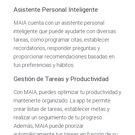
Asistente Personal Inteligente
MAIA cuenta con un asistente personal
inteligente que puede ayudarte con diversas
tareas, como programar citas, establecer
recordatorios, responder preguntas y
proporcionar recomendaciones basadas en
tus preferencias y hábitos.
Gestión de Tareas y Productividad
Con MAIA, puedes optimizar tu productividad y
mantenerte organizado. La app te permite
crear listas de tareas, establecer metas y
realizar un seguimiento de tu progreso.
Además, MAIA puede priorizar
automáticamente tus tareas en función de su