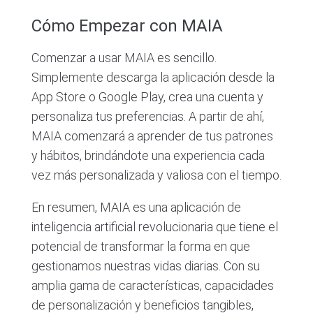
Cómo Empezar con MAIA
Comenzar a usar MAIA es sencillo.
Simplemente descarga la aplicación desde la
App Store o Google Play, crea una cuenta y
personaliza tus preferencias. A partir de ahí,
MAIA comenzará a aprender de tus patrones
y hábitos, brindándote una experiencia cada
vez más personalizada y valiosa con el tiempo.
En resumen, MAIA es una aplicación de
inteligencia artificial revolucionaria que tiene el
potencial de transformar la forma en que
gestionamos nuestras vidas diarias. Con su
amplia gama de características, capacidades
de personalización y beneficios tangibles,