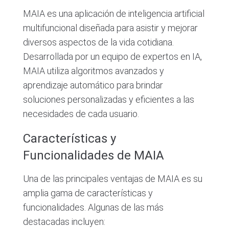
MAIA es una aplicación de inteligencia artificial
multifuncional diseñada para asistir y mejorar
diversos aspectos de la vida cotidiana.
Desarrollada por un equipo de expertos en IA,
MAIA utiliza algoritmos avanzados y
aprendizaje automático para brindar
soluciones personalizadas y eficientes a las
necesidades de cada usuario.
Características y
Funcionalidades de MAIA
Una de las principales ventajas de MAIA es su
amplia gama de características y
funcionalidades. Algunas de las más
destacadas incluyen: