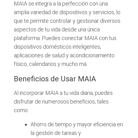
MAIA se integra a la perfección con una
amplia variedad de dispositivos y servicios, lo
que te permite controlar y gestionar diversos
aspectos de tu vida desde una única
plataforma. Puedes conectar MAIA con tus
dispositivos domésticos inteligentes,
aplicaciones de salud y acondicionamiento
físico, calendarios y mucho má
Beneficios de Usar MAIA
Al incorporar MAIA a tu vida diaria, puedes
disfrutar de numerosos beneficios, tales
como:
Ahorro de tiempo y mayor eficiencia en
la gestión de tareas y