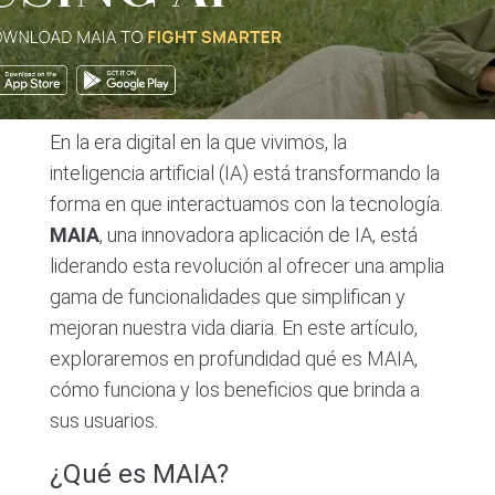
En la era digital en la que vivimos, la
inteligencia artificial (IA) está transformando la
forma en que interactuamos con la tecnología.
MAIA
, una innovadora aplicación de IA, está
liderando esta revolución al ofrecer una amplia
gama de funcionalidades que simplifican y
mejoran nuestra vida diaria. En este artículo,
exploraremos en profundidad qué es MAIA,
cómo funciona y los beneficios que brinda a
sus usuarios.
¿Qué es MAIA?