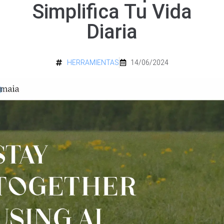
Simplifica Tu Vida
Diaria
HERRAMIENTAS
14/06/2024