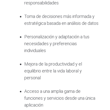
responsabilidades
Toma de decisiones más informada y
estratégica basada en análisis de datos
Personalización y adaptación a tus
necesidades y preferencias
individuales
Mejora de la productividad y el
equilibrio entre la vida laboral y
personal
Acceso a una amplia gama de
funciones y servicios desde una única
aplicación