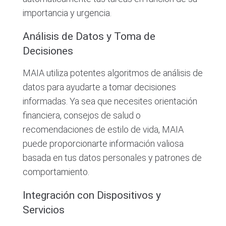
importancia y urgencia.
Análisis de Datos y Toma de
Decisiones
MAIA utiliza potentes algoritmos de análisis de
datos para ayudarte a tomar decisiones
informadas. Ya sea que necesites orientación
financiera, consejos de salud o
recomendaciones de estilo de vida, MAIA
puede proporcionarte información valiosa
basada en tus datos personales y patrones de
comportamiento.
Integración con Dispositivos y
Servicios