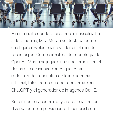
En un ámbito donde la presencia masculina ha
sido la norma, Mira Murati se destaca como
una figura revolucionaria y líder en el mundo
tecnológico. Como directora de tecnología de
OpenAI, Murati ha jugado un papel crucial en el
desarrollo de innovaciones que están
redefiniendo la industria de la inteligencia
artificial, tales como el robot conversacional
ChatGPT y el generador de imágenes Dall-E.
Su formación académica y profesional es tan
diversa como impresionante. Licenciada en