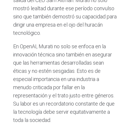
salida del CEO Sam Altman. Murati no solo
mostró lealtad durante ese período convulso
sino que también demostró su capacidad para
dirigir una empresa en el ojo del huracán
tecnológico.
En OpenAI, Murati no solo se enfoca en la
innovación técnica sino también en asegurar
que las herramientas desarrolladas sean
éticas y no estén sesgadas. Esto es de
especial importancia en una industria a
menudo criticada por fallar en la
representación y el trato justo entre géneros.
Su labor es un recordatorio constante de que
la tecnología debe servir equitativamente a
toda la sociedad.