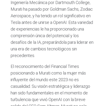
Ingeniería Mecánica por Dartmouth College,
Murati ha pasado por Goldman Sachs, Zodiac
Aerospace, y ha tenido un rol significativo en
Tesla antes de unirse a OpenAI. Esta variedad
de experiencias le ha proporcionado una
comprensión única del potencial y los
desafíos de la IA, preparándola para liderar en
una era de cambios tecnológicos sin
precedentes.
El reconocimiento del Financial Times
posicionando a Murati como la mujer más
influyente del mundo este 2023 no es
casualidad. Su visión estratégica y liderazgo
han sido fundamentales en el momento de
turbulencia que vivió OpenAI con la breve