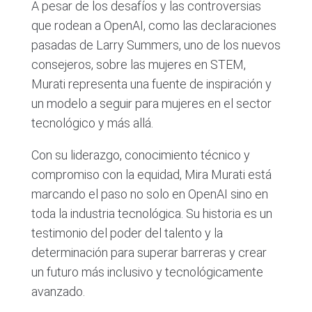
A pesar de los desafíos y las controversias
que rodean a OpenAI, como las declaraciones
pasadas de Larry Summers, uno de los nuevos
consejeros, sobre las mujeres en STEM,
Murati representa una fuente de inspiración y
un modelo a seguir para mujeres en el sector
tecnológico y más allá.
Con su liderazgo, conocimiento técnico y
compromiso con la equidad, Mira Murati está
marcando el paso no solo en OpenAI sino en
toda la industria tecnológica. Su historia es un
testimonio del poder del talento y la
determinación para superar barreras y crear
un futuro más inclusivo y tecnológicamente
avanzado.