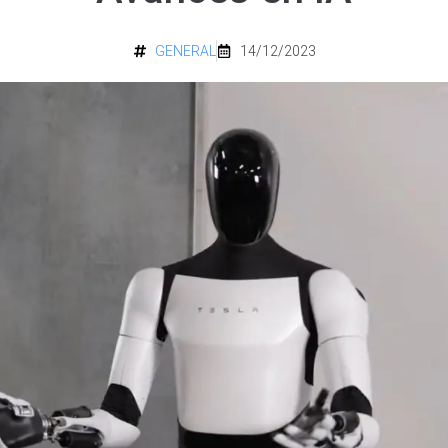
GENERAL
14/12/2023