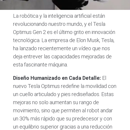
La robótica y la inteligencia artificial están
revolucionando nuestro mundo, y el Tesla
Optimus Gen 2 es el último grito en innovación
tecnológica. La empresa de Elon Musk, Tesla,
ha lanzado recientemente un vídeo que nos
deja entrever las capacidades mejoradas de
esta fascinante máquina.
Diseño Humanizado en Cada Detalle:
El
nuevo Tesla Optimus redefine la movilidad con
un cuello articulado y pies rediseñados. Estas
mejoras no solo aumentan su rango de
movimiento, sino que permiten al robot andar
un 30% más rápido que su predecesor y con
un equilibrio superior gracias a una reducción