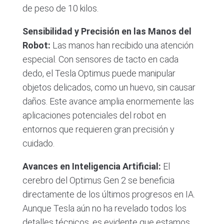
de peso de 10 kilos.
Sensibilidad y Precisión en las Manos del
Robot:
Las manos han recibido una atención
especial. Con sensores de tacto en cada
dedo, el Tesla Optimus puede manipular
objetos delicados, como un huevo, sin causar
daños. Este avance amplia enormemente las
aplicaciones potenciales del robot en
entornos que requieren gran precisión y
cuidado.
Avances en Inteligencia Artificial:
El
cerebro del Optimus Gen 2 se beneficia
directamente de los últimos progresos en IA.
Aunque Tesla aún no ha revelado todos los
detalles técnicos, es evidente que estamos