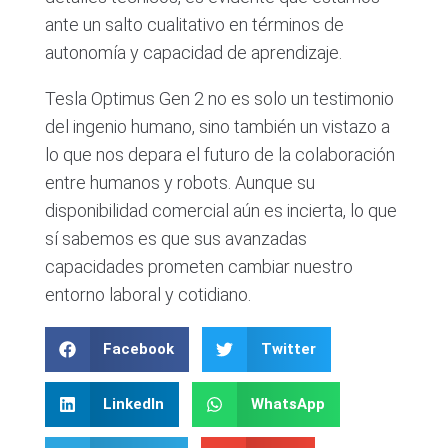
ante un salto cualitativo en términos de
autonomía y capacidad de aprendizaje.
Tesla Optimus Gen 2 no es solo un testimonio
del ingenio humano, sino también un vistazo a
lo que nos depara el futuro de la colaboración
entre humanos y robots. Aunque su
disponibilidad comercial aún es incierta, lo que
sí sabemos es que sus avanzadas
capacidades prometen cambiar nuestro
entorno laboral y cotidiano.
Facebook
Twitter
LinkedIn
WhatsApp