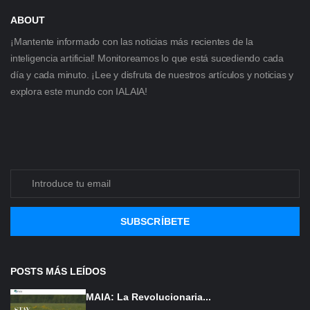
ABOUT
¡Mantente informado con las noticias más recientes de la
inteligencia artificial! Monitoreamos lo que está sucediendo cada
día y cada minuto. ¡Lee y disfruta de nuestros artículos y noticias y
explora este mundo con IALAIA!
SUBSCRÍBETE
POSTS MÁS LEÍDOS
MAIA: La Revolucionaria...